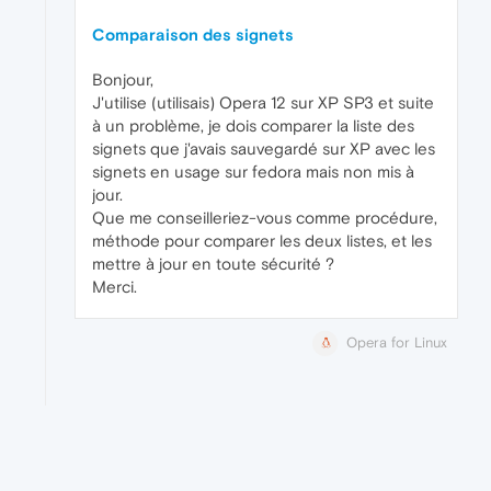
Comparaison des signets
Bonjour,
J'utilise (utilisais) Opera 12 sur XP SP3 et suite
à un problème, je dois comparer la liste des
signets que j'avais sauvegardé sur XP avec les
signets en usage sur fedora mais non mis à
jour.
Que me conseilleriez-vous comme procédure,
méthode pour comparer les deux listes, et les
mettre à jour en toute sécurité ?
Merci.
Opera for Linux