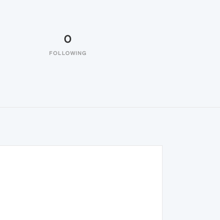
0
FOLLOWING