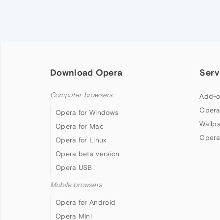
Download Opera
Serv
Computer browsers
Add-o
Opera
Opera for Windows
Wallp
Opera for Mac
Opera
Opera for Linux
Opera beta version
Opera USB
Mobile browsers
Opera for Android
Opera Mini