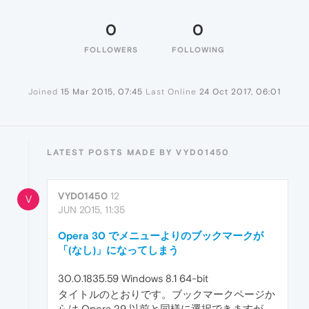
0
0
FOLLOWERS
FOLLOWING
Joined
15 Mar 2015, 07:45
Last Online
24 Oct 2017, 06:01
LATEST POSTS MADE BY VYD01450
VYD01450
12
V
JUN 2015, 11:35
Opera 30 でメニューよりのブックマークが
「(なし)」になってしまう
30.0.1835.59 Windows 8.1 64-bit
タイトルのとおりです。ブックマークページか
らは Opera 29 以前と同様に選択できますが、