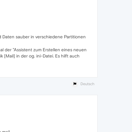
nd Daten sauber in verschiedene Partitionen
al der "Assistent zum Erstellen eines neuen
Mail] in der og. ini-Datei. Es hilft auch
Deutsch
mail.