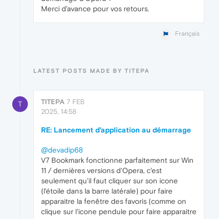
Merci d'avance pour vos retours.
Français
LATEST POSTS MADE BY TITEPA
TITEPA
7 FEB
T
2025, 14:58
RE: Lancement d'application au démarrage
@devadip68
V7 Bookmark fonctionne parfaitement sur Win
11 / dernières versions d'Opera, c'est
seulement qu'il faut cliquer sur son icone
(l'étoile dans la barre latérale) pour faire
apparaitre la fenêtre des favoris (comme on
clique sur l'icone pendule pour faire apparaitre