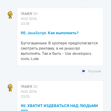
TAMER
30
AUG 2014,
23:35
RE: JavaScript. Как выполнить?
Бугогашеньки. В хропере предполагается
смотреть рекламу, а не javascript
выполнять. Так и быть - Use developers
tools, Luke
Русский
TAMER
30
AUG 2014,
23:25
RE: ХВАТИТ ИЗДЕВАТЬСЯ НАД ЛЮДЬМИ
!!!!!!!