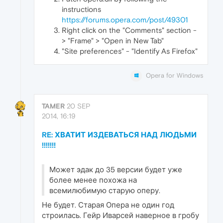
instructions
https://forums.opera.com/post/49301
Right click on the "Comments" section -
> "Frame" > "Open in New Tab"
"Site preferences" - "Identify As Firefox"
Opera for Windows
TAMER
20 SEP
2014, 16:19
RE: ХВАТИТ ИЗДЕВАТЬСЯ НАД ЛЮДЬМИ
!!!!!!!
Может эдак до 35 версии будет уже
более менее похожа на
всемилюбимую старую оперу.
Не будет. Старая Опера не один год
строилась. Гейр Иварсей наверное в гробу