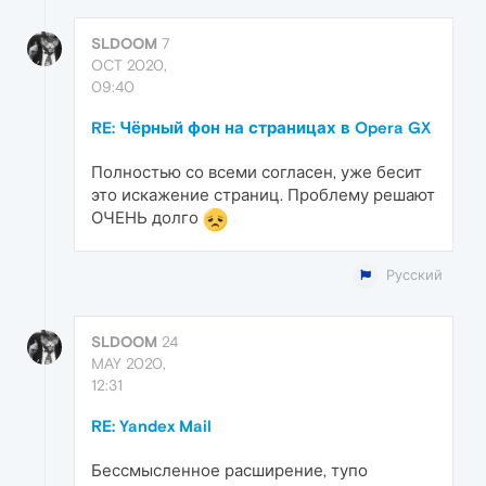
SLDOOM
7
OCT 2020,
09:40
RE: Чёрный фон на страницах в Opera GX
Полностью со всеми согласен, уже бесит
это искажение страниц. Проблему решают
ОЧЕНЬ долго
Русский
SLDOOM
24
MAY 2020,
12:31
RE: Yandex Mail
Бессмысленное расширение, тупо