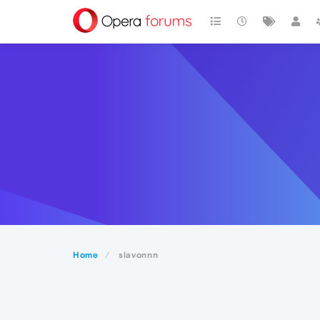
Home
slavonnn