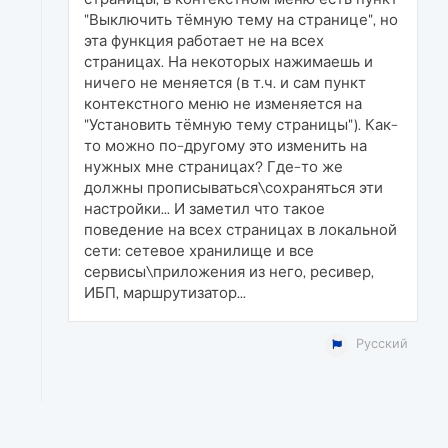
"Выключить тёмную тему на странице", но
эта функция работает не на всех
страницах. На некоторых нажимаешь и
ничего не меняется (в т.ч. и сам пункт
контекстного меню не изменяется на
"Установить тёмную тему страницы"). Как-
то можно по-другому это изменить на
нужных мне страницах? Где-то же
должны прописываться\сохраняться эти
настройки... И заметил что такое
поведение на всех страницах в локальной
сети: сетевое хранилище и все
сервисы\приложения из него, ресивер,
ИБП, маршрутизатор...
Русский