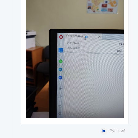
Русский