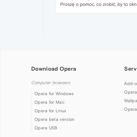
Proszę o pomoc, co zrobić, by to okn
Download Opera
Serv
Computer browsers
Add-o
Opera
Opera for Windows
Wallp
Opera for Mac
Opera
Opera for Linux
Opera beta version
Opera USB