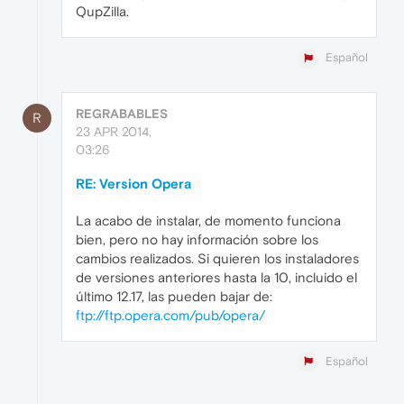
QupZilla.
Español
REGRABABLES
R
23 APR 2014,
03:26
RE: Version Opera
La acabo de instalar, de momento funciona
bien, pero no hay información sobre los
cambios realizados. Si quieren los instaladores
de versiones anteriores hasta la 10, incluido el
último 12.17, las pueden bajar de:
ftp://ftp.opera.com/pub/opera/
Español