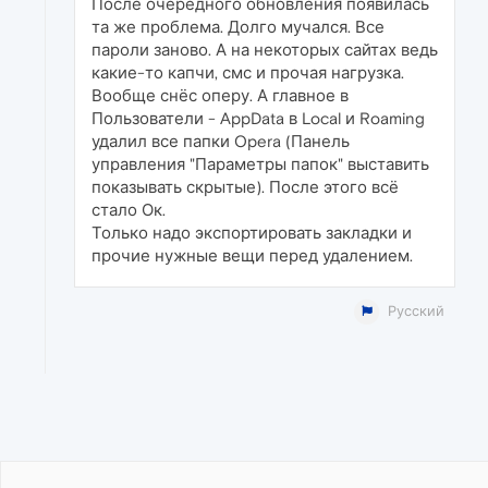
После очередного обновления появилась
та же проблема. Долго мучался. Все
пароли заново. А на некоторых сайтах ведь
какие-то капчи, смс и прочая нагрузка.
Вообще снёс оперу. А главное в
Пользователи - AppData в Local и Roaming
удалил все папки Opera (Панель
управления "Параметры папок" выставить
показывать скрытые). После этого всё
стало Ок.
Только надо экспортировать закладки и
прочие нужные вещи перед удалением.
Русский