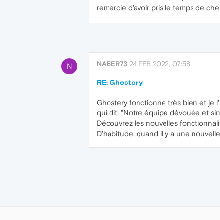
remercie d'avoir pris le temps de c
NABER73
24 FEB 2022, 07:58
N
RE: Ghostery
Ghostery fonctionne très bien et je l
qui dit: "Notre équipe dévouée et sin
Découvrez les nouvelles fonctionnalit
D'habitude, quand il y a une nouvelle v