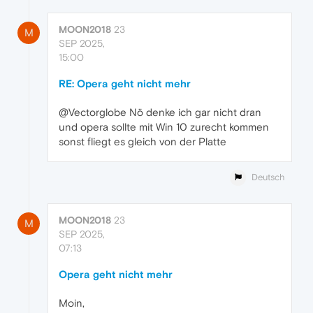
MOON2018
23
M
SEP 2025,
15:00
RE: Opera geht nicht mehr
@Vectorglobe Nö denke ich gar nicht dran
und opera sollte mit Win 10 zurecht kommen
sonst fliegt es gleich von der Platte
Deutsch
MOON2018
23
M
SEP 2025,
07:13
Opera geht nicht mehr
Moin,