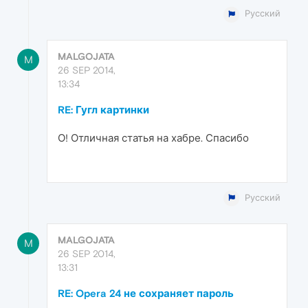
Русский
MALGOJATA
M
26 SEP 2014,
13:34
RE: Гугл картинки
О! Отличная статья на хабре. Спасибо
Русский
MALGOJATA
M
26 SEP 2014,
13:31
RE: Opera 24 не сохраняет пароль