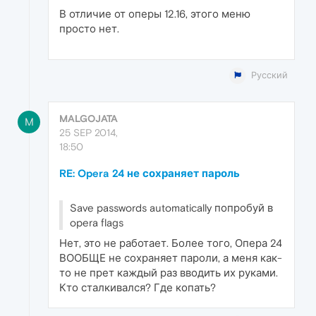
В отличие от оперы 12.16, этого меню
просто нет.
Русский
MALGOJATA
M
25 SEP 2014,
18:50
RE: Opera 24 не сохраняет пароль
Save passwords automatically попробуй в
opera flags
Нет, это не работает. Более того, Опера 24
ВООБЩЕ не сохраняет пароли, а меня как-
то не прет каждый раз вводить их руками.
Кто сталкивался? Где копать?