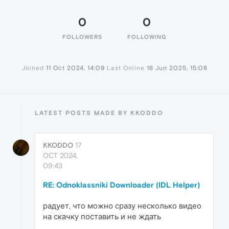
0
0
FOLLOWERS
FOLLOWING
Joined
11 Oct 2024, 14:09
Last Online
16 Jun 2025, 15:08
LATEST POSTS MADE BY KKODDO
KKODDO
17
OCT 2024,
09:43
RE: Odnoklassniki Downloader (IDL Helper)
радует, что можно сразу несколько видео
на скачку поставить и не ждать