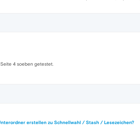
 Seite 4 soeben getestet.
Unterordner erstellen zu Schnellwahl / Stash / Lesezeichen?