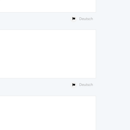
Deutsch
Deutsch