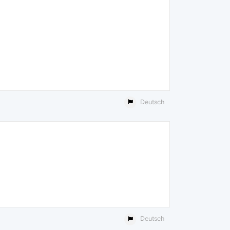
Deutsch
Deutsch