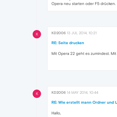
Opera neu starten oder F5 drücken.
KD2006
13 JUL 2014, 10:21
K
RE: Seite drucken
Mit Opera 22 geht es zumindest. Mit
KD2006
14 MAY 2014, 10:44
K
RE: Wie erstellt mann Ordner und 
Hallo,