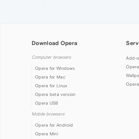
Download Opera
Serv
Computer browsers
Add-o
Opera
Opera for Windows
Wallp
Opera for Mac
Opera
Opera for Linux
Opera beta version
Opera USB
Mobile browsers
Opera for Android
Opera Mini