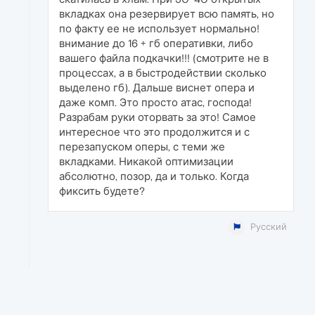
вкладках она резервирует всю память, но
по факту ее не использует нормально!
внимание до 16 + гб оперативки, либо
вашего файла подкачки!!! (смотрите не в
процессах, а в быстродействии сколько
выделено гб). Дальше виснет опера и
даже комп. Это просто атас, господа!
Разрабам руки оторвать за это! Самое
интересное что это продолжится и с
перезапуском оперы, с теми же
вкладками. Никакой оптимизации
абсолютно, позор, да и только. Когда
фиксить будете?
Русский