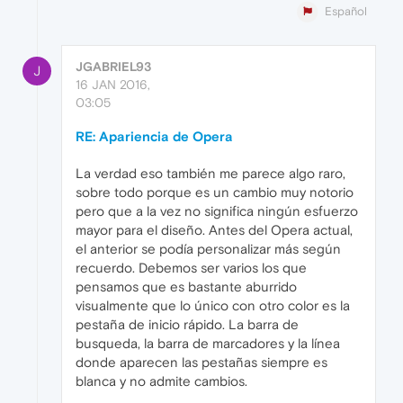
Español
JGABRIEL93
J
16 JAN 2016,
03:05
RE: Apariencia de Opera
La verdad eso también me parece algo raro,
sobre todo porque es un cambio muy notorio
pero que a la vez no significa ningún esfuerzo
mayor para el diseño. Antes del Opera actual,
el anterior se podía personalizar más según
recuerdo. Debemos ser varios los que
pensamos que es bastante aburrido
visualmente que lo único con otro color es la
pestaña de inicio rápido. La barra de
busqueda, la barra de marcadores y la línea
donde aparecen las pestañas siempre es
blanca y no admite cambios.