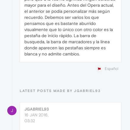
mayor para el diseño. Antes del Opera actual,
el anterior se podía personalizar más según
recuerdo. Debemos ser varios los que
pensamos que es bastante aburrido
visualmente que lo único con otro color es la
pestaña de inicio rápido. La barra de
busqueda, la barra de marcadores y la línea
donde aparecen las pestañas siempre es
blanca y no admite cambios.
Español
LATEST POSTS MADE BY JGABRIEL93
JGABRIEL93
J
16 JAN 2016,
03:32