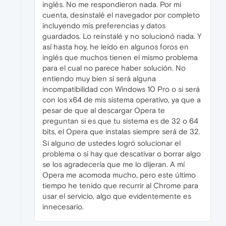
inglés. No me respondieron nada. Por mi
cuenta, desinstalé el navegador por completo
incluyendo mis preferencias y datos
guardados. Lo reinstalé y no solucionó nada. Y
así hasta hoy, he leído en algunos foros en
inglés que muchos tienen el mismo problema
para el cual no parece haber solución. No
entiendo muy bien si será alguna
incompatibilidad con Windows 10 Pro o si será
con los x64 de mis sistema operativo, ya que a
pesar de que al descargar Opera te
preguntan si es que tu sistema es de 32 o 64
bits, el Opera que instalas siempre será de 32.
Si alguno de ustedes logró solucionar el
problema o si hay que descativar o borrar algo
se los agradecería que me lo dijeran. A mí
Opera me acomoda mucho, pero este último
tiempo he tenido que recurrir al Chrome para
usar el servicio, algo que evidentemente es
innecesario.