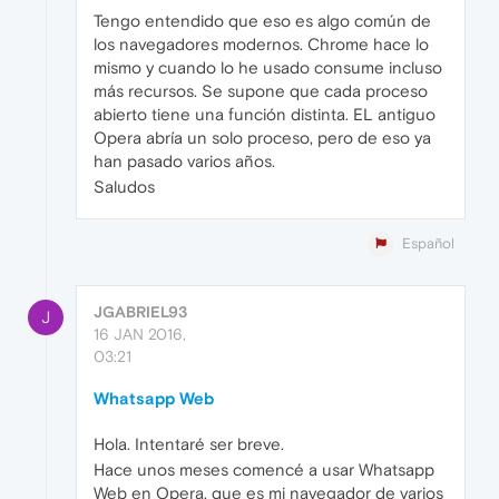
Tengo entendido que eso es algo común de
los navegadores modernos. Chrome hace lo
mismo y cuando lo he usado consume incluso
más recursos. Se supone que cada proceso
abierto tiene una función distinta. EL antiguo
Opera abría un solo proceso, pero de eso ya
han pasado varios años.
Saludos
Español
JGABRIEL93
J
16 JAN 2016,
03:21
Whatsapp Web
Hola. Intentaré ser breve.
Hace unos meses comencé a usar Whatsapp
Web en Opera, que es mi navegador de varios