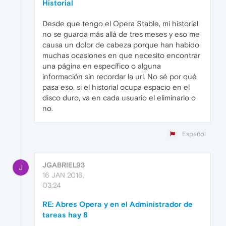
Historial
Desde que tengo el Opera Stable, mi historial
no se guarda más allá de tres meses y eso me
causa un dolor de cabeza porque han habido
muchas ocasiones en que necesito encontrar
una página en específico o alguna
información sin recordar la url. No sé por qué
pasa eso, si el historial ocupa espacio en el
disco duro, va en cada usuario el eliminarlo o
no.
Español
JGABRIEL93
J
16 JAN 2016,
03:24
RE: Abres Opera y en el Administrador de
tareas hay 8