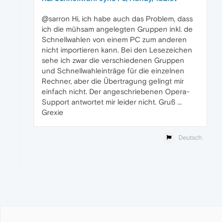
@sarron Hi, ich habe auch das Problem, dass
ich die mühsam angelegten Gruppen inkl. de
Schnellwahlen von einem PC zum anderen
nicht importieren kann. Bei den Lesezeichen
sehe ich zwar die verschiedenen Gruppen
und Schnellwahleinträge für die einzelnen
Rechner, aber die Übertragung gelingt mir
einfach nicht. Der angeschriebenen Opera-
Support antwortet mir leider nicht. Gruß ...
Grexie
Deutsch