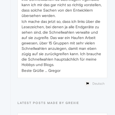
kann ich mir das gar nicht so richtig vorstellen,
dass solche Sachen von den Entwicklern
übersehen werden.
Ich mache das jetzt so, dass ich links über die
Lesezeichen, bei denen ja alle Endgeräte zu
sehen sind, die Schnellwahlen verwalte und
auf sie zugreife. Das war ein Haufen Arbeit
gewesen, über 15 Gruppen mit sehr vielen
Schnellwahlen anzulegen, damit man eben
zügig auf sie zurückgreifen kann. Ich brauche
die Schnellwahlen hauptsächlich für meine
Hobbys und Blogs.
Beste Grüße ... Gregor
Deutsch
LATEST POSTS MADE BY GREXIE