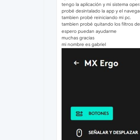
tengo la aplicación y mi sistema oper
probé desintalado la app y el navega
tambien probé reiniciando mi pc.
tambien probé quitando los filtros d
espero puedan ayudarme
muchas gracias
mi nombre es gabriel