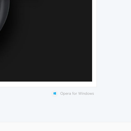
Opera for Windows