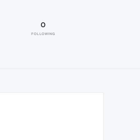
0
FOLLOWING