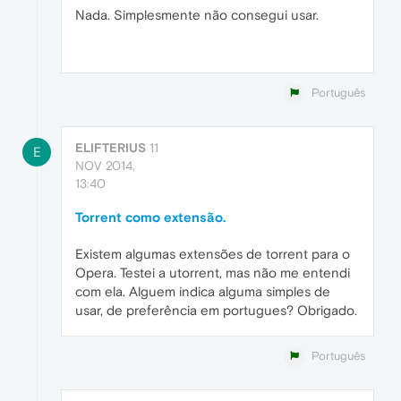
Nada. Simplesmente não consegui usar.
Português
ELIFTERIUS
11
E
NOV 2014,
13:40
Torrent como extensão.
Existem algumas extensões de torrent para o
Opera. Testei a utorrent, mas não me entendi
com ela. Alguem indica alguma simples de
usar, de preferência em portugues? Obrigado.
Português