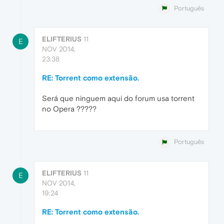
Português
ELIFTERIUS
11
E
NOV 2014,
23:38
RE: Torrent como extensão.
Será que ninguem aqui do forum usa torrent
no Opera ?????
Português
ELIFTERIUS
11
E
NOV 2014,
19:24
RE: Torrent como extensão.