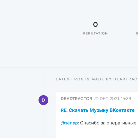
0
REPUTATION
LATEST POSTS MADE BY DEADTRA
DEADTRACTOR
20 DEC 2021, 15:36
D
RE: Скачать Музыку ВКонтакте
@senap
: Спасибо за оперативные