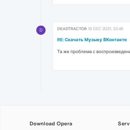
DEADTRACTOR
19 DEC 2021, 22:48
D
RE: Скачать Музыку ВКонтакте
Та же проблема с воспроизведени
Download Opera
Serv