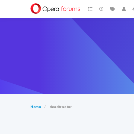
Home
deadtractor