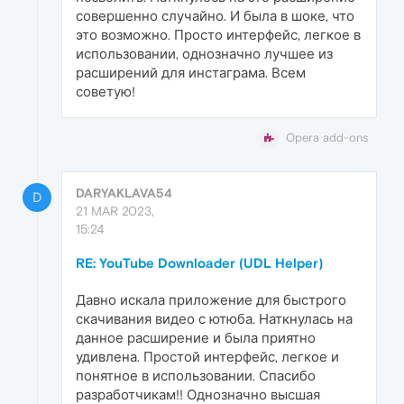
совершенно случайно. И была в шоке, что
это возможно. Просто интерфейс, легкое в
использовании, однозначно лучшее из
расширений для инстаграма. Всем
советую!
Opera add-ons
DARYAKLAVA54
D
21 MAR 2023,
15:24
RE: YouTube Downloader (UDL Helper)
Давно искала приложение для быстрого
скачивания видео с ютюба. Наткнулась на
данное расширение и была приятно
удивлена. Простой интерфейс, легкое и
понятное в использовании. Спасибо
разработчикам!! Однозначно высшая