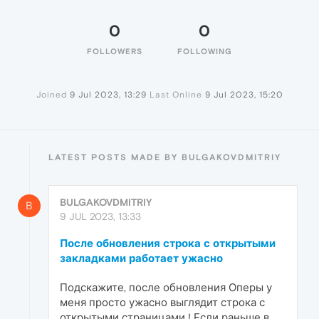
0
0
FOLLOWERS
FOLLOWING
Joined
9 Jul 2023, 13:29
Last Online
9 Jul 2023, 15:20
LATEST POSTS MADE BY BULGAKOVDMITRIY
BULGAKOVDMITRIY
B
9 JUL 2023, 13:33
После обновления строка с открытыми
закладками работает ужасно
Подскажите, после обновления Оперы у
меня просто ужасно выглядит строка с
открытыми страницами ! Если раньше в