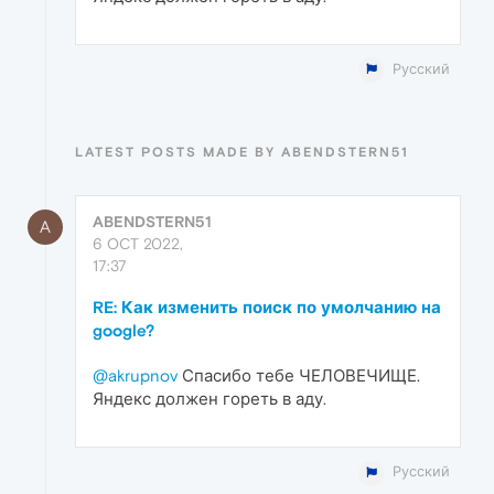
Русский
LATEST POSTS MADE BY ABENDSTERN51
ABENDSTERN51
A
6 OCT 2022,
17:37
RE: Как изменить поиск по умолчанию на
google?
@akrupnov
Спасибо тебе ЧЕЛОВЕЧИЩЕ.
Яндекс должен гореть в аду.
Русский