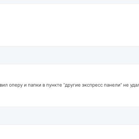
ил оперу и папки в пункте "другие экспресс панели" не уда