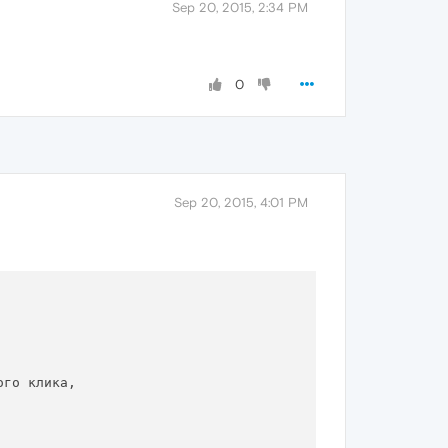
Sep 20, 2015, 2:34 PM
0
Sep 20, 2015, 4:01 PM
го клика,
