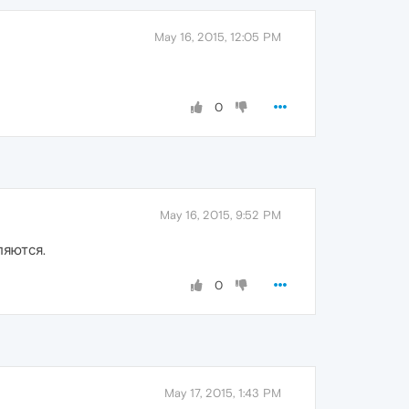
May 16, 2015, 12:05 PM
0
May 16, 2015, 9:52 PM
ляются.
0
May 17, 2015, 1:43 PM