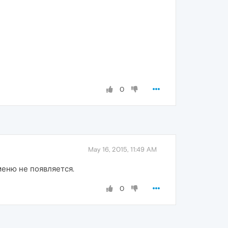
0
May 16, 2015, 11:49 AM
меню не появляется.
0