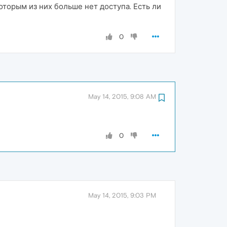
оторым из них больше нет доступа. Есть ли
0
May 14, 2015, 9:08 AM
0
May 14, 2015, 9:03 PM