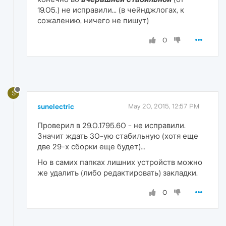
19.05.) не исправили... (в чейнджлогах, к
сожалению, ничего не пишут)
0
S
sunelectric
May 20, 2015, 12:57 PM
Проверил в 29.0.1795.60 - не исправили.
Значит ждать 30-ую стабильную (хотя еще
две 29-х сборки еще будет)...
Но в самих папках лишних устройств можно
же удалить (либо редактировать) закладки.
0