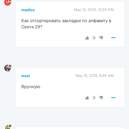
M
madlzz
May 13, 2015, 12:28 PM
Как отсортировать закладки по алфавиту в
Opera 29?
0
mxxl
May 15, 2015, 8:45 AM
Вручную.
0