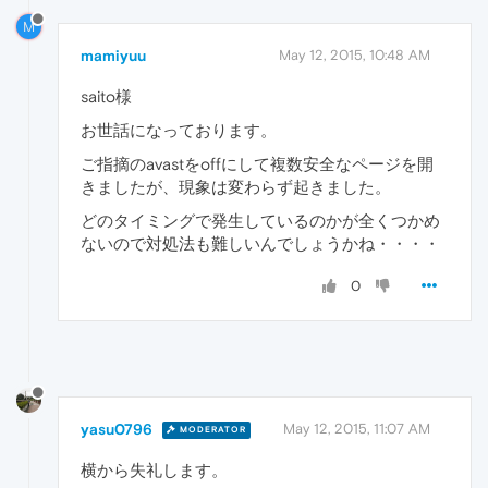
M
mamiyuu
May 12, 2015, 10:48 AM
saito様
お世話になっております。
ご指摘のavastをoffにして複数安全なページを開
きましたが、現象は変わらず起きました。
どのタイミングで発生しているのかが全くつかめ
ないので対処法も難しいんでしょうかね・・・・
0
yasu0796
May 12, 2015, 11:07 AM
MODERATOR
横から失礼します。