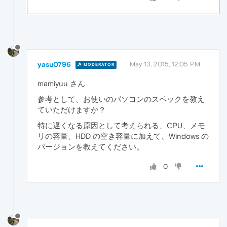
yasu0796
May 13, 2015, 12:05 PM
MODERATOR
mamiyuu さん
参考として、お使いのパソコンのスペックを教え
ていただけますか？
特に遅くなる原因として考えられる、CPU、メモ
リの容量、HDD の空き容量に加えて、Windows の
バージョンを教えてください。
0