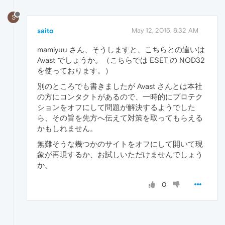
S
saito
May 12, 2015, 6:32 AM
mamiyuu さん、そうしますと、こちらとの違いは
Avast でしょうか。（こちらでは ESET の NOD32
を使っております。）
別のところでも書きましたが Avast さんとは本社
の方にコンタクトがあるので、一時的にプロテク
ションをオフにして問題が解決するようでした
ら、その旨を先方へ伝えて対策を取ってもらえる
かもしれません。
無難そうな幾つかのサイトをオフにして開いて現
象が再現するか、お試しいただけませんでしょう
か。
0