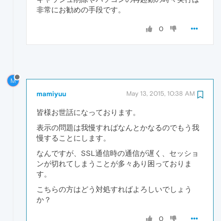
非常にお勧めの手段です。
0
M
mamiyuu
May 13, 2015, 10:38 AM
皆様お世話になっております。
表示の問題は我慢すればなんとかなるのでもう我
慢することにします。
なんですが、SSL通信時の通信が遅く、セッショ
ンが切れてしまうことが多々あり困っておりま
す。
こちらの方はどう対処すればよろしいでしょう
か？
0