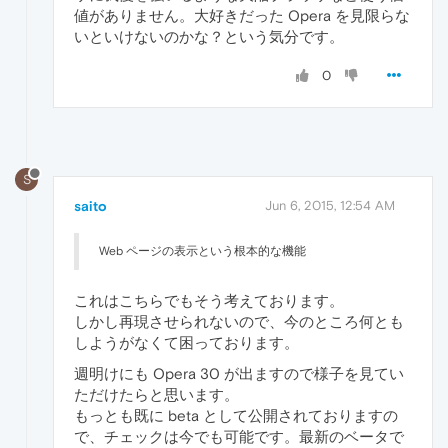
値がありません。大好きだった Opera を見限らな
いといけないのかな？という気分です。
0
S
saito
Jun 6, 2015, 12:54 AM
Web ページの表示という根本的な機能
これはこちらでもそう考えております。
しかし再現させられないので、今のところ何とも
しようがなくて困っております。
週明けにも Opera 30 が出ますので様子を見てい
ただけたらと思います。
もっとも既に beta として公開されておりますの
で、チェックは今でも可能です。最新のベータで