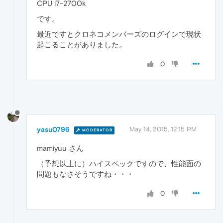
CPU i7-2700k
です。
最近ですとクロネコメンバーズのログインで現状
起こることがありました。
0
yasu0796
May 14, 2015, 12:15 PM
MODERATOR
mamiyuu さん
（予想以上に）ハイスペックですので、性能面の
問題もなさそうですね・・・
0