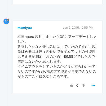
M
mamiyuu
Jun 9, 2015, 12:55 PM
本日opera 起動しましたら30にアップデートしま
した。
改善したかなと楽しみにはしていたのですが、現
象は再発回線速度のせいでタイムアウトの可能性
も考え速度測定（念のため）15Mほどでしたので
問題はないかと思われます。
タイムアウトをしているのかどうかすらわかって
ないのですがsaito様の方で現象が再現できないの
がものすごく残念なところです。
0