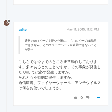
S
saito
May 11, 2015, 11:12 PM
通常のwebページを開いた際に、「このページは表示
できません」とのエラーでページが表示できないこと
が多々
こちらでは今までのところ正常動作しておりま
す。多々あるとのことですが、その事象が発生し
た URL では必ず発生しますか。
それとも不規則に発生しますか。
通信環境、ファイヤーウォール、アンチウイルス
は何をお使いでしょうか。
0