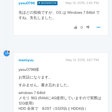
yasu0796
May 13, 2015, 2:42 PM
MODERATOR
先ほどの投稿ですが、OS は Windows 7 64bit で
すね。失礼しました。
0
M
mamiyuu
May 13, 2015, 3:57 PM
yasu0796様
お世話になります。
すみません。書き忘れました。
windows 7 64bit
メモリ 16G (RAMに4G使用していますので実際は
12G使用)
HDD 全体で 9.25T（SSD1台とHDD4台）