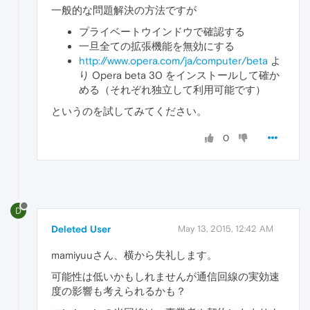
一般的な問題解決の方法ですが
プライベートウインドウで確認する
一旦全ての拡張機能を無効にする
http://www.opera.com/ja/computer/beta
よ
り Opera beta 30 をインストールして確か
める（それぞれ独立して利用可能です）
というのを試してみてください。
0
D
Deleted User
May 13, 2015, 12:42 AM
mamiyuuさん、横から失礼します。
可能性は低いかもしれませんが通信回線の実効速
度の影響も考えられるかも？