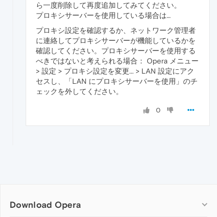
ら一度削除して再度追加してみてください。
プロキシサーバーを使用している場合は…
プロキシ設定を確認するか、ネットワーク管理者
に連絡してプロキシサーバーが機能しているかを
確認してください。プロキシサーバーを使用する
べきではないと考えられる場合： Opera メニュー
> 設定 > プロキシ設定を変更... > LAN 設定にアク
セスし、「LAN にプロキシサーバーを使用」のチ
ェックを外してください。
0
Download Opera