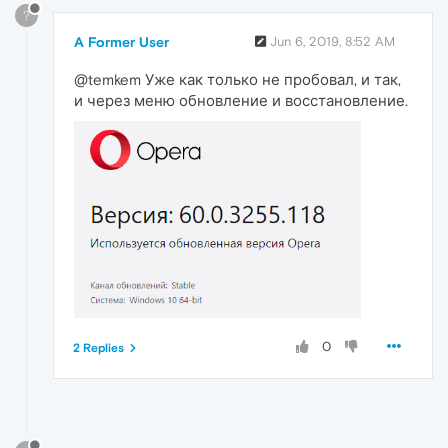
?
A Former User
Jun 6, 2019, 8:52 AM
@temkem Уже как только не пробовал, и так,
и через меню обновление и восстановление.
0
2 Replies