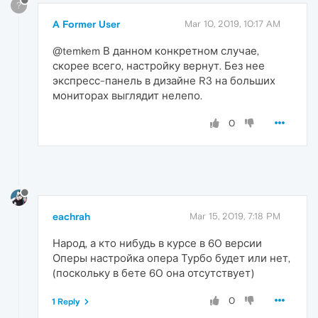
?
A Former User
Mar 10, 2019, 10:17 AM
@temkem В данном конкретном случае,
скорее всего, настройку вернут. Без нее
экспресс-панель в дизайне R3 на больших
мониторах выглядит нелепо.
0
eachrah
Mar 15, 2019, 7:18 PM
Народ, а кто нибудь в курсе в 60 версии
Оперы настройка опера Турбо будет или нет,
(поскольку в бете 60 она отсутствует)
0
1 Reply