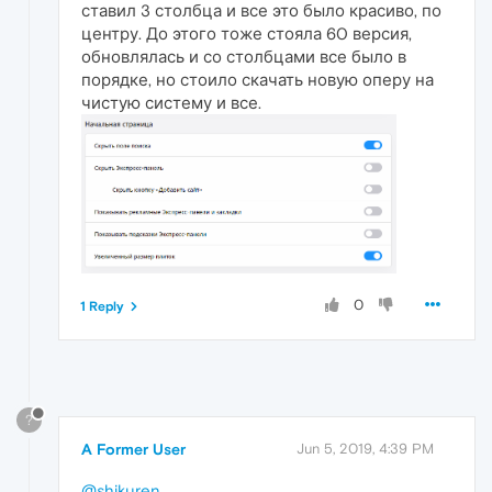
ставил 3 столбца и все это было красиво, по
центру. До этого тоже стояла 60 версия,
обновлялась и со столбцами все было в
порядке, но стоило скачать новую оперу на
чистую систему и все.
0
1 Reply
?
A Former User
Jun 5, 2019, 4:39 PM
@shikuren