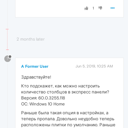
1
2 months later
?
A Former User
Jun 5, 2019, 10:25 AM
Здравствуйте!
Кто подскажет, как можно настроить
количество столбцов в экспресс панели?
Версия: 60.0.3255.118
ОС: Windows 10 Home
Раньше была такая опция в настройках, а
теперь пропала. Довольно неудобно теперь
расположены плитки по умолчанию. Раньше