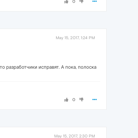
0
May 15, 2017, 1:24 PM
то разработчики исправят. А пока, полоска
0
May 15, 2017, 2:30 PM