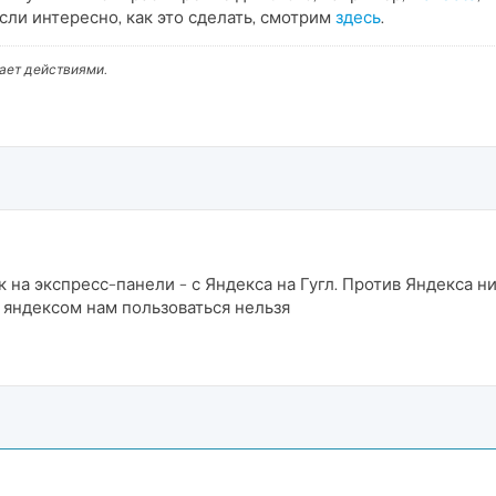
сли интересно, как это сделать, смотрим
здесь
.
вает действиями.
 на экспресс-панели - с Яндекса на Гугл. Против Яндекса н
ь яндексом нам пользоваться нельзя