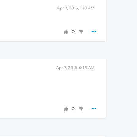
Apr 7, 2015, 6:18 AM
0
Apr 7, 2015, 9:46 AM
0