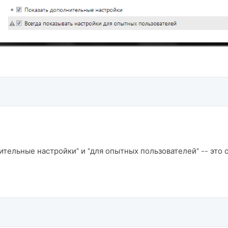
ительные настройки" и "для опытных пользователей" -- это 