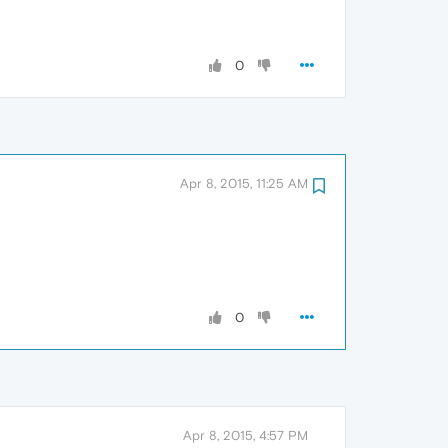
0
Apr 8, 2015, 11:25 AM
0
Apr 8, 2015, 4:57 PM