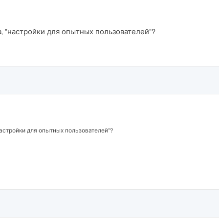
га, "настройки для опытных пользователей"?
"настройки для опытных пользователей"?