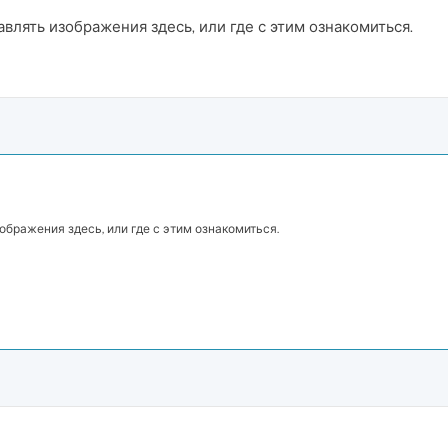
влять изображения здесь, или где с этим ознакомиться.
ображения здесь, или где с этим ознакомиться.