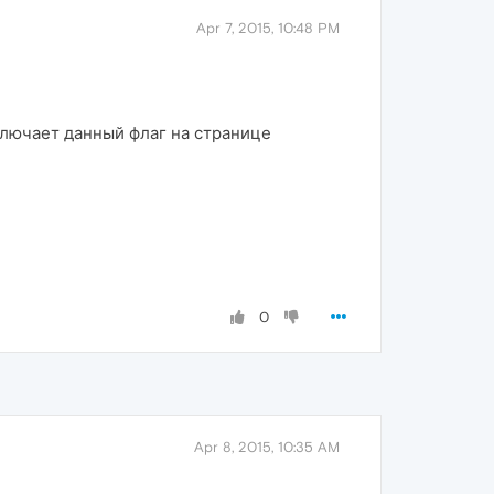
Apr 7, 2015, 10:48 PM
лючает данный флаг на странице
0
Apr 8, 2015, 10:35 AM