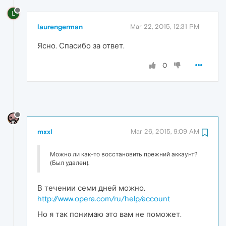
L
laurengerman
Mar 22, 2015, 12:31 PM
Ясно. Спасибо за ответ.
0
mxxl
Mar 26, 2015, 9:09 AM
Можно ли как-то восстановить прежний аккаунт?
(Был удален).
В течении семи дней можно.
http://www.opera.com/ru/help/account
Но я так понимаю это вам не поможет.