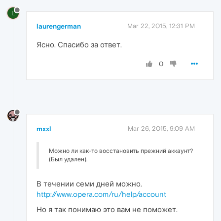
L
laurengerman
Mar 22, 2015, 12:31 PM
Ясно. Спасибо за ответ.
0
mxxl
Mar 26, 2015, 9:09 AM
Можно ли как-то восстановить прежний аккаунт?
(Был удален).
В течении семи дней можно.
http://www.opera.com/ru/help/account
Но я так понимаю это вам не поможет.