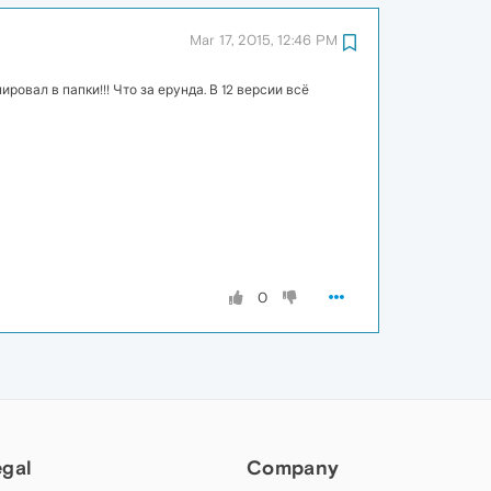
Mar 17, 2015, 12:46 PM
овал в папки!!! Что за ерунда. В 12 версии всё
0
egal
Company