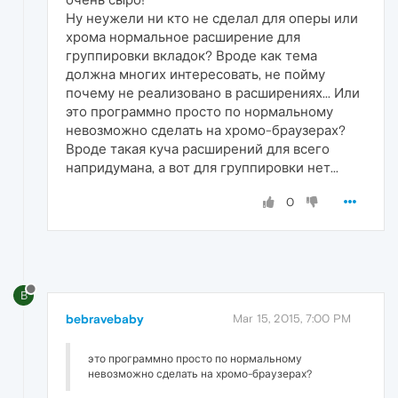
Ну неужели ни кто не сделал для оперы или
хрома нормальное расширение для
группировки вкладок? Вроде как тема
должна многих интересовать, не пойму
почему не реализовано в расширениях... Или
это программно просто по нормальному
невозможно сделать на хромо-браузерах?
Вроде такая куча расширений для всего
напридумана, а вот для группировки нет...
0
B
bebravebaby
Mar 15, 2015, 7:00 PM
это программно просто по нормальному
невозможно сделать на хромо-браузерах?