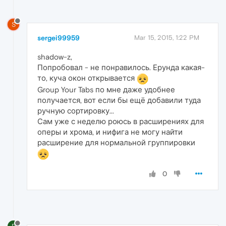
S
sergei99959
Mar 15, 2015, 1:22 PM
shadow-z,
Попробовал - не понравилось. Ерунда какая-
то, куча окон открывается
Group Your Tabs по мне даже удобнее
получается, вот если бы ещё добавили туда
ручную сортировку...
Сам уже с неделю роюсь в расширениях для
оперы и хрома, и нифига не могу найти
расширение для нормальной группировки
0