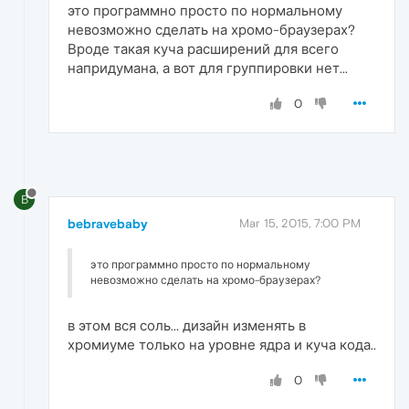
это программно просто по нормальному
невозможно сделать на хромо-браузерах?
Вроде такая куча расширений для всего
напридумана, а вот для группировки нет...
0
B
bebravebaby
Mar 15, 2015, 7:00 PM
это программно просто по нормальному
невозможно сделать на хромо-браузерах?
в этом вся соль... дизайн изменять в
хромиуме только на уровне ядра и куча кода..
0