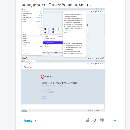
наладилось. Спасибо за помощь.
0
1 Reply