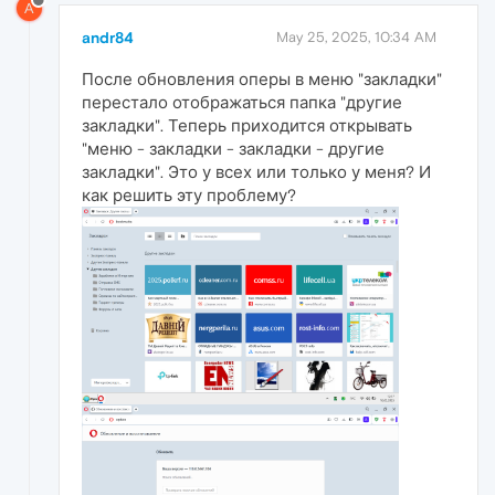
A
andr84
May 25, 2025, 10:34 AM
После обновления оперы в меню "закладки"
перестало отображаться папка "другие
закладки". Теперь приходится открывать
"меню - закладки - закладки - другие
закладки". Это у всех или только у меня? И
как решить эту проблему?