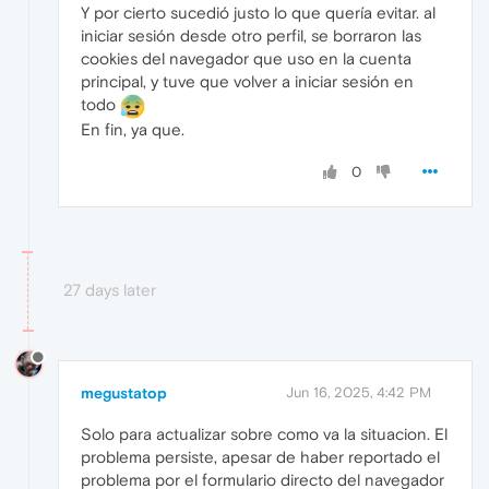
Y por cierto sucedió justo lo que quería evitar. al
iniciar sesión desde otro perfil, se borraron las
cookies del navegador que uso en la cuenta
principal, y tuve que volver a iniciar sesión en
todo
En fin, ya que.
0
27 days later
megustatop
Jun 16, 2025, 4:42 PM
Solo para actualizar sobre como va la situacion. El
problema persiste, apesar de haber reportado el
problema por el formulario directo del navegador