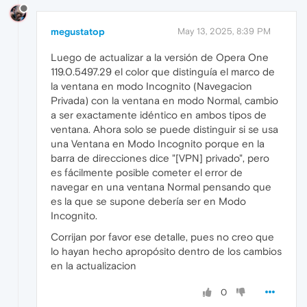
megustatop
May 13, 2025, 8:39 PM
Luego de actualizar a la versión de Opera One
119.0.5497.29 el color que distinguía el marco de
la ventana en modo Incognito (Navegacion
Privada) con la ventana en modo Normal, cambio
a ser exactamente idéntico en ambos tipos de
ventana. Ahora solo se puede distinguir si se usa
una Ventana en Modo Incognito porque en la
barra de direcciones dice "[VPN] privado", pero
es fácilmente posible cometer el error de
navegar en una ventana Normal pensando que
es la que se supone debería ser en Modo
Incognito.
Corrijan por favor ese detalle, pues no creo que
lo hayan hecho apropósito dentro de los cambios
en la actualizacion
0