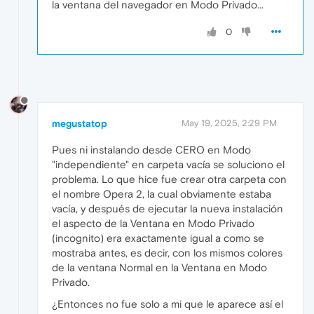
la ventana del navegador en Modo Privado...
0
megustatop
May 19, 2025, 2:29 PM
Pues ni instalando desde CERO en Modo
"independiente" en carpeta vacía se soluciono el
problema. Lo que hice fue crear otra carpeta con
el nombre Opera 2, la cual obviamente estaba
vacía, y después de ejecutar la nueva instalación
el aspecto de la Ventana en Modo Privado
(incognito) era exactamente igual a como se
mostraba antes, es decir, con los mismos colores
de la ventana Normal en la Ventana en Modo
Privado.
¿Entonces no fue solo a mi que le aparece así el