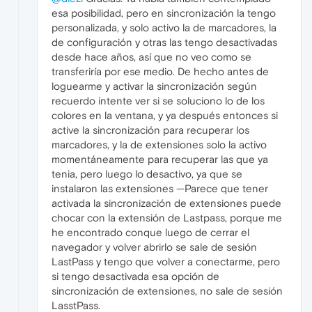
esa posibilidad, pero en sincronización la tengo
personalizada, y solo activo la de marcadores, la
de configuración y otras las tengo desactivadas
desde hace años, así que no veo como se
transferiría por ese medio. De hecho antes de
loguearme y activar la sincronización según
recuerdo intente ver si se soluciono lo de los
colores en la ventana, y ya después entonces si
active la sincronización para recuperar los
marcadores, y la de extensiones solo la activo
momentáneamente para recuperar las que ya
tenia, pero luego lo desactivo, ya que se
instalaron las extensiones —Parece que tener
activada la sincronización de extensiones puede
chocar con la extensión de Lastpass, porque me
he encontrado conque luego de cerrar el
navegador y volver abrirlo se sale de sesión
LastPass y tengo que volver a conectarme, pero
si tengo desactivada esa opción de
sincronización de extensiones, no sale de sesión
LasstPass.