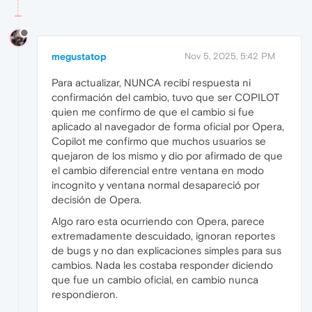
megustatop
Nov 5, 2025, 5:42 PM
Para actualizar, NUNCA recibí respuesta ni
confirmación del cambio, tuvo que ser COPILOT
quien me confirmo de que el cambio si fue
aplicado al navegador de forma oficial por Opera,
Copilot me confirmo que muchos usuarios se
quejaron de los mismo y dio por afirmado de que
el cambio diferencial entre ventana en modo
incognito y ventana normal desapareció por
decisión de Opera.
Algo raro esta ocurriendo con Opera, parece
extremadamente descuidado, ignoran reportes
de bugs y no dan explicaciones simples para sus
cambios. Nada les costaba responder diciendo
que fue un cambio oficial, en cambio nunca
respondieron.