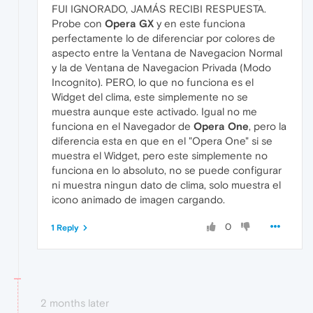
FUI IGNORADO, JAMÁS RECIBI RESPUESTA.
Probe con
Opera GX
y en este funciona
perfectamente lo de diferenciar por colores de
aspecto entre la Ventana de Navegacion Normal
y la de Ventana de Navegacion Privada (Modo
Incognito). PERO, lo que no funciona es el
Widget del clima, este simplemente no se
muestra aunque este activado. Igual no me
funciona en el Navegador de
Opera One
, pero la
diferencia esta en que en el "Opera One" si se
muestra el Widget, pero este simplemente no
funciona en lo absoluto, no se puede configurar
ni muestra ningun dato de clima, solo muestra el
icono animado de imagen cargando.
0
1 Reply
2 months later