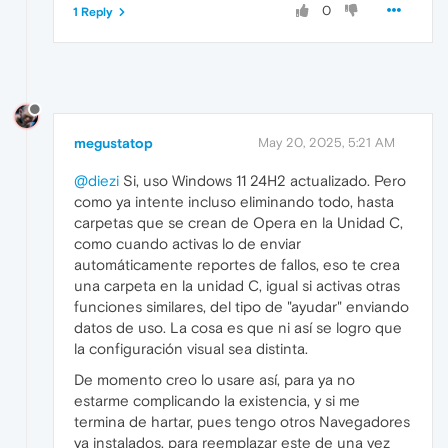
0
1 Reply
megustatop
May 20, 2025, 5:21 AM
@diezi
Si, uso Windows 11 24H2 actualizado. Pero
como ya intente incluso eliminando todo, hasta
carpetas que se crean de Opera en la Unidad C,
como cuando activas lo de enviar
automáticamente reportes de fallos, eso te crea
una carpeta en la unidad C, igual si activas otras
funciones similares, del tipo de "ayudar" enviando
datos de uso. La cosa es que ni así se logro que
la configuración visual sea distinta.
De momento creo lo usare así, para ya no
estarme complicando la existencia, y si me
termina de hartar, pues tengo otros Navegadores
ya instalados, para reemplazar este de una vez