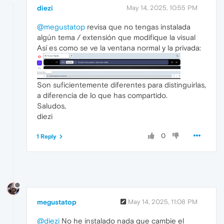
diezi
May 14, 2025, 10:55 PM
@megustatop
revisa que no tengas instalada
algún tema / extensión que modifique la visual
Así es como se ve la ventana normal y la privada:
Son suficientemente diferentes para distinguirlas,
a diferencia de lo que has compartido.
Saludos,
diezi
0
1 Reply
megustatop
May 14, 2025, 11:08 PM
@diezi
No he instalado nada que cambie el