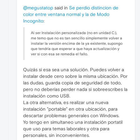
@megustatop
said in
Se perdio distincion de
color entre ventana normal y la de Modo
Incognito
:
Al ser Instalación personalizada (no en unidad C:),
me temo que no es tan sencillo simplemente volver a
instalar la versión encima de la ya existente, supongo
que tendría que esperar a que haya actualización y
ver si con esa se remedia el fallo.
Quizás si esa sea una solución. Puedes volver a
instalar desde cero sobre la misma ubicación. Por
las dudas, guarda copia de seguridad de todo,
pero no deberías perder nada si sobreescribes la
instalación como USB.
La otra alternativa, es realizar una nueva
instalación "portable" en otra ubicación, para
descartar problemas generales con Windows.
Yo tengo en simultaneo una instalación portatil
que uso para temas laborales y otra para
personales, sin inconvenientes.