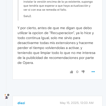
instalar la versión encima de la ya existente, supongo
que tendría que esperar a que haya actualización y
ver si con esa se remedia el fallo.
Salu2.
Y por cierto, antes de que me digan que debo
utilizar la opcion de "Recuperacion", ya lo hice y
todo continua Igual, solo me sirvio para
desactivarme todas mis extensiones y hacerme
perder el tiempo volviendolas a activar, y
teniendo que limpiar todo lo que no me interesa
de la publicidad de recomendaciones por parte
de Opera.
0
diezi
May 15, 2025, 12:03 AM