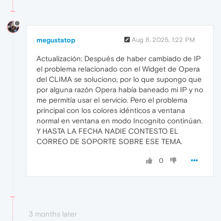
megustatop
Aug 8, 2025, 1:22 PM
Actualización: Después de haber cambiado de IP
el problema relacionado con el Widget de Opera
del CLIMA se soluciono, por lo que supongo que
por alguna razón Opera había baneado mi IP y no
me permitía usar el servicio. Pero el problema
principal con los colores idénticos a ventana
normal en ventana en modo Incognito continúan.
Y HASTA LA FECHA NADIE CONTESTO EL
CORREO DE SOPORTE SOBRE ESE TEMA.
0
3 months later