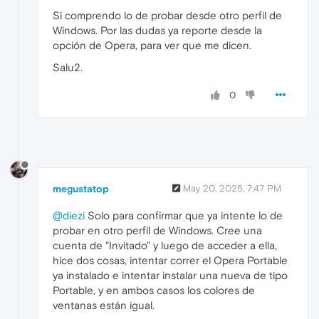
Si comprendo lo de probar desde otro perfil de
Windows. Por las dudas ya reporte desde la
opción de Opera, para ver que me dicen.
Salu2.
0
megustatop
May 20, 2025, 7:47 PM
@diezi
Solo para confirmar que ya intente lo de
probar en otro perfil de Windows. Cree una
cuenta de "Invitado" y luego de acceder a ella,
hice dos cosas, intentar correr el Opera Portable
ya instalado e intentar instalar una nueva de tipo
Portable, y en ambos casos los colores de
ventanas están igual.