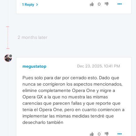
0
1 Reply
2 months later
megustatop
Dec 23, 2025, 10:41 PM
Pues solo para dar por cerrado esto. Dado que
nunca se corrigieron los aspectos mencionados,
elimine completamente Opera One y migre a
Opera GX a la que no muestra las mismas
carencias que parecen fallas y que reporte que
tenia el Opera One, pero en cuanto comiencen a
implementar las mismas medidas tendré que
desecharlo también
0