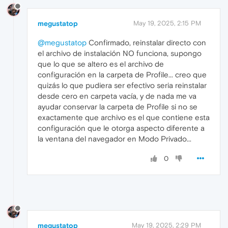
megustatop
May 19, 2025, 2:15 PM
@megustatop
Confirmado, reinstalar directo con
el archivo de instalación NO funciona, supongo
que lo que se altero es el archivo de
configuración en la carpeta de Profile... creo que
quizás lo que pudiera ser efectivo seria reinstalar
desde cero en carpeta vacía, y de nada me va
ayudar conservar la carpeta de Profile si no se
exactamente que archivo es el que contiene esta
configuración que le otorga aspecto diferente a
la ventana del navegador en Modo Privado...
0
megustatop
May 19, 2025, 2:29 PM