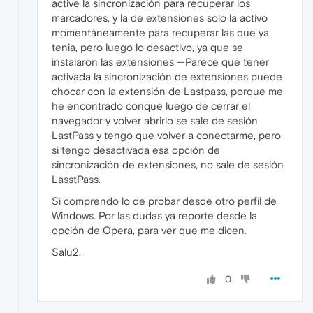
active la sincronización para recuperar los
marcadores, y la de extensiones solo la activo
momentáneamente para recuperar las que ya
tenia, pero luego lo desactivo, ya que se
instalaron las extensiones —Parece que tener
activada la sincronización de extensiones puede
chocar con la extensión de Lastpass, porque me
he encontrado conque luego de cerrar el
navegador y volver abrirlo se sale de sesión
LastPass y tengo que volver a conectarme, pero
si tengo desactivada esa opción de
sincronización de extensiones, no sale de sesión
LasstPass.
Si comprendo lo de probar desde otro perfil de
Windows. Por las dudas ya reporte desde la
opción de Opera, para ver que me dicen.
Salu2.
0