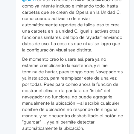
como ya intente incluso eliminando todo, hasta
carpetas que se crean de Opera en la Unidad C,
como cuando activas lo de enviar
automáticamente reportes de fallos, eso te crea
una carpeta en la unidad C, igual si activas otras
funciones similares, del tipo de "ayudar" enviando
datos de uso. La cosa es que ni así se logro que
la configuración visual sea distinta.
De momento creo lo usare así, para ya no
estarme complicando la existencia, y si me
termina de hartar, pues tengo otros Navegadores
ya instalados, para reemplazar este de una vez
por todas. Pues para colmo ahora la función de
mostrar el clima en la pantalla de "inicio" del
navegador no funciona, no puede agregarle
manualmente la ubicación —al escribir cualquier
nombre de ubicación no responde de ninguna
manera, y se encuentra deshabilitado el botón de
"guardar"—, y ya ni permite detectar
automáticamente la ubicación.