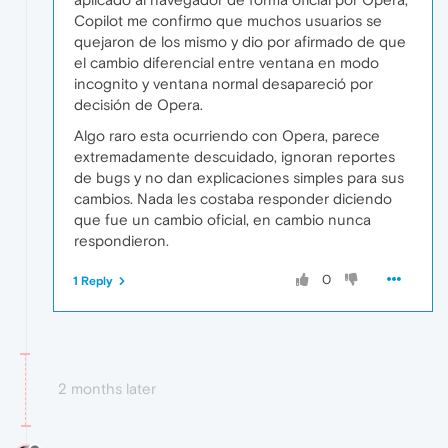
Copilot me confirmo que muchos usuarios se
quejaron de los mismo y dio por afirmado de que
el cambio diferencial entre ventana en modo
incognito y ventana normal desapareció por
decisión de Opera.
Algo raro esta ocurriendo con Opera, parece
extremadamente descuidado, ignoran reportes
de bugs y no dan explicaciones simples para sus
cambios. Nada les costaba responder diciendo
que fue un cambio oficial, en cambio nunca
respondieron.
0
1 Reply
2 months later