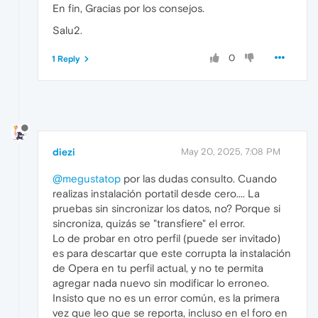
En fin, Gracias por los consejos.
Salu2.
0
1 Reply
diezi
May 20, 2025, 7:08 PM
@megustatop
por las dudas consulto. Cuando
realizas instalación portatil desde cero.... La
pruebas sin sincronizar los datos, no? Porque si
sincroniza, quizás se "transfiere" el error.
Lo de probar en otro perfil (puede ser invitado)
es para descartar que este corrupta la instalación
de Opera en tu perfil actual, y no te permita
agregar nada nuevo sin modificar lo erroneo.
Insisto que no es un error común, es la primera
vez que leo que se reporta, incluso en el foro en