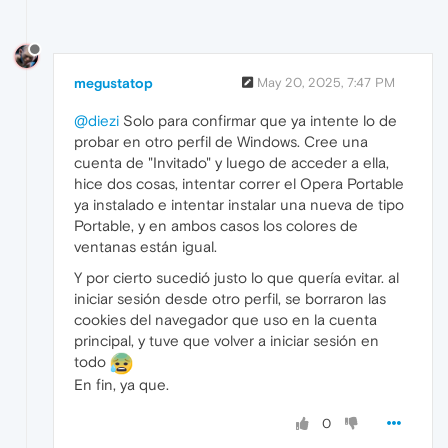
megustatop
May 20, 2025, 7:47 PM
@diezi
Solo para confirmar que ya intente lo de
probar en otro perfil de Windows. Cree una
cuenta de "Invitado" y luego de acceder a ella,
hice dos cosas, intentar correr el Opera Portable
ya instalado e intentar instalar una nueva de tipo
Portable, y en ambos casos los colores de
ventanas están igual.
Y por cierto sucedió justo lo que quería evitar. al
iniciar sesión desde otro perfil, se borraron las
cookies del navegador que uso en la cuenta
principal, y tuve que volver a iniciar sesión en
todo
En fin, ya que.
0