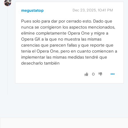
megustatop
Dec 23, 2025, 10:41 PM
Pues solo para dar por cerrado esto. Dado que
nunca se corrigieron los aspectos mencionados,
elimine completamente Opera One y migre a
Opera GX a la que no muestra las mismas
carencias que parecen fallas y que reporte que
tenia el Opera One, pero en cuanto comiencen a
implementar las mismas medidas tendré que
desecharlo también
0