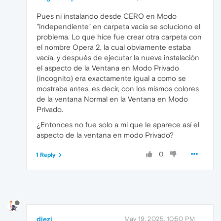
Pues ni instalando desde CERO en Modo
"independiente" en carpeta vacía se soluciono el
problema. Lo que hice fue crear otra carpeta con
el nombre Opera 2, la cual obviamente estaba
vacía, y después de ejecutar la nueva instalación
el aspecto de la Ventana en Modo Privado
(incognito) era exactamente igual a como se
mostraba antes, es decir, con los mismos colores
de la ventana Normal en la Ventana en Modo
Privado.
¿Entonces no fue solo a mi que le aparece así el
aspecto de la ventana en modo Privado?
0
1 Reply
diezi
May 19, 2025, 10:50 PM