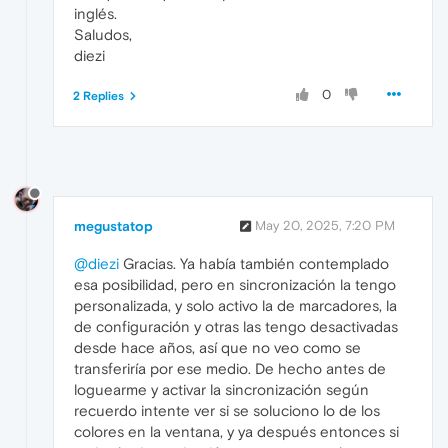
inglés.
Saludos,
diezi
0
2 Replies
megustatop
May 20, 2025, 7:20 PM
@diezi
Gracias. Ya había también contemplado
esa posibilidad, pero en sincronización la tengo
personalizada, y solo activo la de marcadores, la
de configuración y otras las tengo desactivadas
desde hace años, así que no veo como se
transferiría por ese medio. De hecho antes de
loguearme y activar la sincronización según
recuerdo intente ver si se soluciono lo de los
colores en la ventana, y ya después entonces si