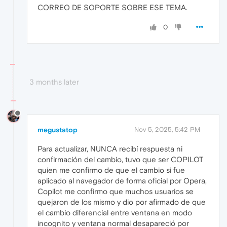
CORREO DE SOPORTE SOBRE ESE TEMA.
0
3 months later
megustatop
Nov 5, 2025, 5:42 PM
Para actualizar, NUNCA recibí respuesta ni
confirmación del cambio, tuvo que ser COPILOT
quien me confirmo de que el cambio si fue
aplicado al navegador de forma oficial por Opera,
Copilot me confirmo que muchos usuarios se
quejaron de los mismo y dio por afirmado de que
el cambio diferencial entre ventana en modo
incognito y ventana normal desapareció por