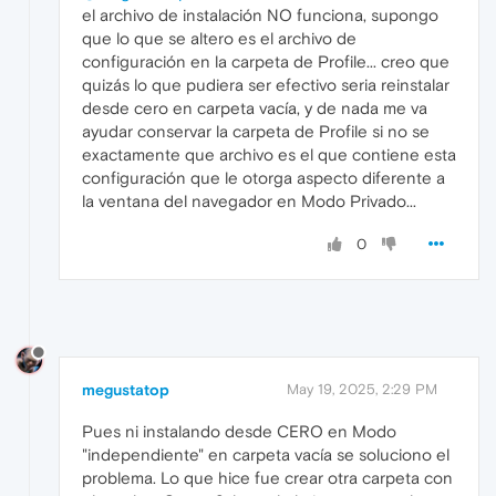
el archivo de instalación NO funciona, supongo
que lo que se altero es el archivo de
configuración en la carpeta de Profile... creo que
quizás lo que pudiera ser efectivo seria reinstalar
desde cero en carpeta vacía, y de nada me va
ayudar conservar la carpeta de Profile si no se
exactamente que archivo es el que contiene esta
configuración que le otorga aspecto diferente a
la ventana del navegador en Modo Privado...
0
megustatop
May 19, 2025, 2:29 PM
Pues ni instalando desde CERO en Modo
"independiente" en carpeta vacía se soluciono el
problema. Lo que hice fue crear otra carpeta con