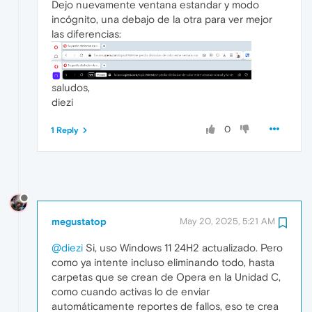
Dejo nuevamente ventana estandar y modo
incógnito, una debajo de la otra para ver mejor
las diferencias:
saludos,
diezi
0
1 Reply
megustatop
May 20, 2025, 5:21 AM
@diezi
Si, uso Windows 11 24H2 actualizado. Pero
como ya intente incluso eliminando todo, hasta
carpetas que se crean de Opera en la Unidad C,
como cuando activas lo de enviar
automáticamente reportes de fallos, eso te crea