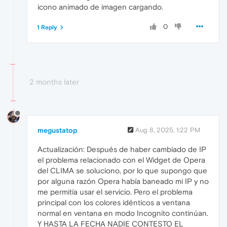
icono animado de imagen cargando.
0
1 Reply
2 months later
megustatop
Aug 8, 2025, 1:22 PM
Actualización: Después de haber cambiado de IP
el problema relacionado con el Widget de Opera
del CLIMA se soluciono, por lo que supongo que
por alguna razón Opera había baneado mi IP y no
me permitía usar el servicio. Pero el problema
principal con los colores idénticos a ventana
normal en ventana en modo Incognito continúan.
Y HASTA LA FECHA NADIE CONTESTO EL