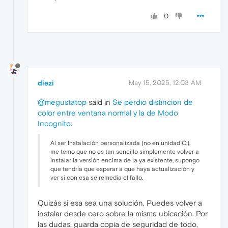
0
diezi
May 15, 2025, 12:03 AM
@megustatop
said in
Se perdio distincion de
color entre ventana normal y la de Modo
Incognito
:
Al ser Instalación personalizada (no en unidad C:),
me temo que no es tan sencillo simplemente volver a
instalar la versión encima de la ya existente, supongo
que tendría que esperar a que haya actualización y
ver si con esa se remedia el fallo.
Quizás si esa sea una solución. Puedes volver a
instalar desde cero sobre la misma ubicación. Por
las dudas, guarda copia de seguridad de todo,