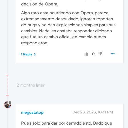
decisión de Opera.
Algo raro esta ocurriendo con Opera, parece
extremadamente descuidado, ignoran reportes
de bugs y no dan explicaciones simples para sus
cambios. Nada les costaba responder diciendo
que fue un cambio oficial, en cambio nunca
respondieron.
0
1 Reply
2 months later
megustatop
Dec 23, 2025, 10:41 PM
Pues solo para dar por cerrado esto. Dado que