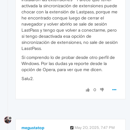
activada la sincronización de extensiones puede
chocar con la extensión de Lastpass, porque me
he encontrado conque luego de cerrar el
navegador y volver abrirlo se sale de sesión
LastPass y tengo que volver a conectarme, pero
si tengo desactivada esa opción de
sincronización de extensiones, no sale de sesión
LasstPass.
Si comprendo lo de probar desde otro perfil de
Windows. Por las dudas ya reporte desde la
opción de Opera, para ver que me dicen.
Salu2.
0
megustatop
May 20, 2025, 7:47 PM