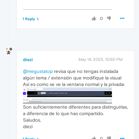
0
1 Reply
diezi
May 14, 2025, 10:55 PM
@megustatop
revisa que no tengas instalada
algún tema / extensión que modifique la visual
Así es como se ve la ventana normal y la privada:
Son suficientemente diferentes para distinguirlas,
a diferencia de lo que has compartido.
Saludos,
diezi
0