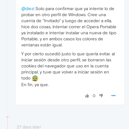
@diezi
Solo para confirmar que ya intente lo de
probar en otro perfil de Windows. Cree una
cuenta de "Invitado" y luego de acceder a ella,
hice dos cosas, intentar correr el Opera Portable
ya instalado e intentar instalar una nueva de tipo
Portable, y en ambos casos los colores de
ventanas están igual.
Y por cierto sucedió justo lo que quería evitar. al
iniciar sesión desde otro perfil, se borraron las
cookies del navegador que uso en la cuenta
principal, y tuve que volver a iniciar sesión en
todo
En fin, ya que.
0
27 days later