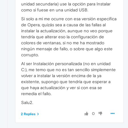
unidad secundaria) use la opción para Instalar
como si fuese en una unidad USB.
Si solo a mi me ocurre con esa versión especifica
de Opera, quizás sea a causa de las fallas al
instalar la actualización, aunque no veo porque
tendría que alterar eso la configuración de
colores de ventanas, si no me ha mostrado
ningún mensaje de fallo, o sobre que algo este
corrupto.
Al ser Instalación personalizada (no en unidad
C:), me temo que no es tan sencillo simplemente
volver a instalar la versión encima de la ya
existente, supongo que tendría que esperar a
que haya actualización y ver si con esa se
remedia el fallo.
Salu2.
0
2 Replies