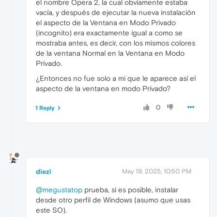
el nombre Opera 2, la cual obviamente estaba
vacía, y después de ejecutar la nueva instalación
el aspecto de la Ventana en Modo Privado
(incognito) era exactamente igual a como se
mostraba antes, es decir, con los mismos colores
de la ventana Normal en la Ventana en Modo
Privado.
¿Entonces no fue solo a mi que le aparece así el
aspecto de la ventana en modo Privado?
0
1 Reply
diezi
May 19, 2025, 10:50 PM
@megustatop
prueba, si es posible, instalar
desde otro perfil de Windows (asumo que usas
este SO).