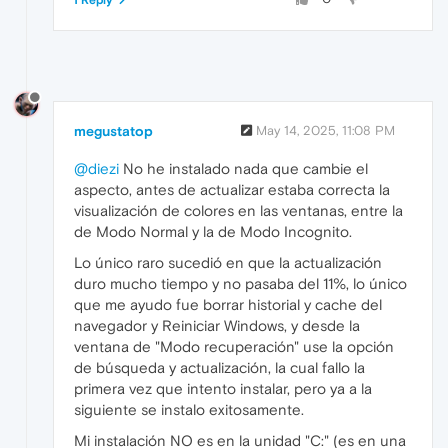
1 Reply
megustatop
May 14, 2025, 11:08 PM
@diezi
No he instalado nada que cambie el
aspecto, antes de actualizar estaba correcta la
visualización de colores en las ventanas, entre la
de Modo Normal y la de Modo Incognito.
Lo único raro sucedió en que la actualización
duro mucho tiempo y no pasaba del 11%, lo único
que me ayudo fue borrar historial y cache del
navegador y Reiniciar Windows, y desde la
ventana de "Modo recuperación" use la opción
de búsqueda y actualización, la cual fallo la
primera vez que intento instalar, pero ya a la
siguiente se instalo exitosamente.
Mi instalación NO es en la unidad "C:" (es en una