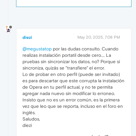
diezi
May 20, 2025, 7:08 PM
@megustatop
por las dudas consulto. Cuando
realizas instalación portatil desde cero.... La
pruebas sin sincronizar los datos, no? Porque si
sincroniza, quizás se "transfiere" el error.
Lo de probar en otro perfil (puede ser invitado)
es para descartar que este corrupta la instalación
de Opera en tu perfil actual, y no te permita
agregar nada nuevo sin modificar lo erroneo.
Insisto que no es un error común, es la primera
vez que leo que se reporta, incluso en el foro en
inglés.
Saludos,
diezi