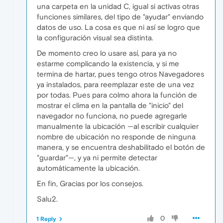
una carpeta en la unidad C, igual si activas otras
funciones similares, del tipo de "ayudar" enviando
datos de uso. La cosa es que ni así se logro que
la configuración visual sea distinta.
De momento creo lo usare así, para ya no
estarme complicando la existencia, y si me
termina de hartar, pues tengo otros Navegadores
ya instalados, para reemplazar este de una vez
por todas. Pues para colmo ahora la función de
mostrar el clima en la pantalla de "inicio" del
navegador no funciona, no puede agregarle
manualmente la ubicación —al escribir cualquier
nombre de ubicación no responde de ninguna
manera, y se encuentra deshabilitado el botón de
"guardar"—, y ya ni permite detectar
automáticamente la ubicación.
En fin, Gracias por los consejos.
Salu2.
0
1 Reply