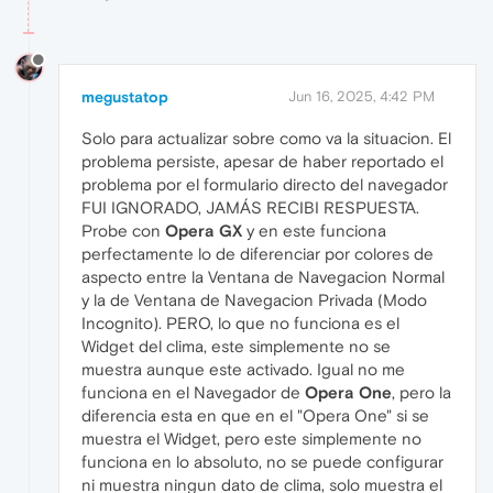
megustatop
Jun 16, 2025, 4:42 PM
Solo para actualizar sobre como va la situacion. El
problema persiste, apesar de haber reportado el
problema por el formulario directo del navegador
FUI IGNORADO, JAMÁS RECIBI RESPUESTA.
Probe con
Opera GX
y en este funciona
perfectamente lo de diferenciar por colores de
aspecto entre la Ventana de Navegacion Normal
y la de Ventana de Navegacion Privada (Modo
Incognito). PERO, lo que no funciona es el
Widget del clima, este simplemente no se
muestra aunque este activado. Igual no me
funciona en el Navegador de
Opera One
, pero la
diferencia esta en que en el "Opera One" si se
muestra el Widget, pero este simplemente no
funciona en lo absoluto, no se puede configurar
ni muestra ningun dato de clima, solo muestra el