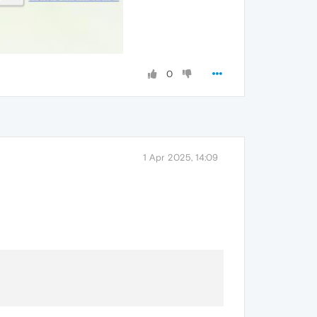
0
1 Apr 2025, 14:09