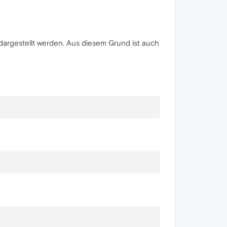
 dargestellt werden. Aus diesem Grund ist auch