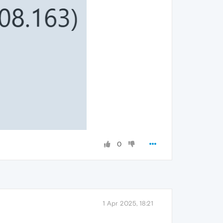
0
1 Apr 2025, 18:21