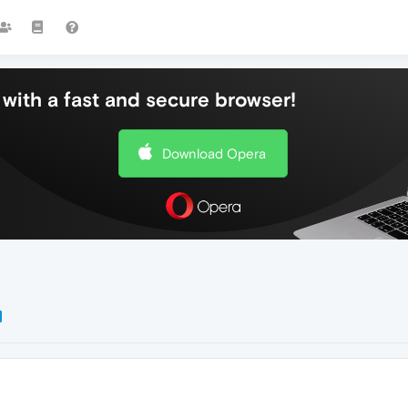
with a fast and secure browser!
Download Opera