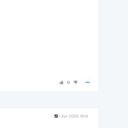
0
1 Apr 2025, 16:14