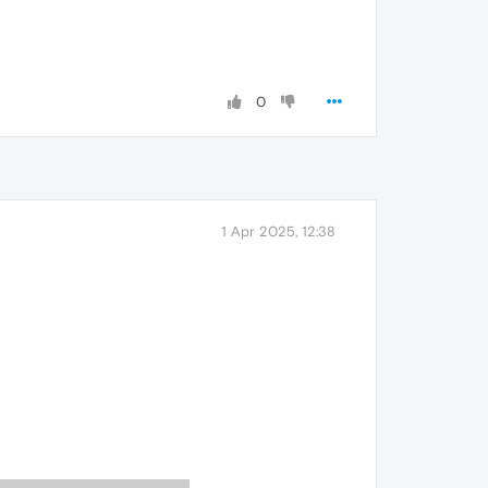
0
1 Apr 2025, 12:38