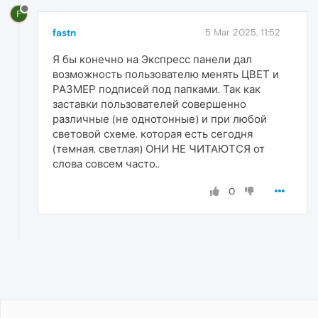
F
fastn
5 Mar 2025, 11:52
Я бы конечно на Экспресс панели дал
возможность пользователю менять ЦВЕТ и
РАЗМЕР подписей под папками. Так как
заставки пользователей совершенно
различные (не однотонные) и при любой
световой схеме. которая есть сегодня
(темная. светлая) ОНИ НЕ ЧИТАЮТСЯ от
слова совсем часто..
0