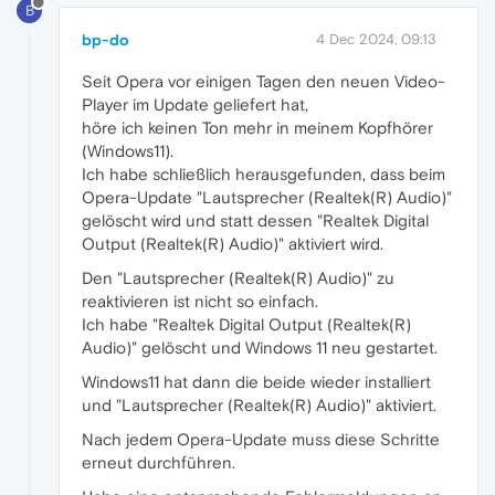
B
bp-do
4 Dec 2024, 09:13
Seit Opera vor einigen Tagen den neuen Video-
Player im Update geliefert hat,
höre ich keinen Ton mehr in meinem Kopfhörer
(Windows11).
Ich habe schließlich herausgefunden, dass beim
Opera-Update "Lautsprecher (Realtek(R) Audio)"
gelöscht wird und statt dessen "Realtek Digital
Output (Realtek(R) Audio)" aktiviert wird.
Den "Lautsprecher (Realtek(R) Audio)" zu
reaktivieren ist nicht so einfach.
Ich habe "Realtek Digital Output (Realtek(R)
Audio)" gelöscht und Windows 11 neu gestartet.
Windows11 hat dann die beide wieder installiert
und "Lautsprecher (Realtek(R) Audio)" aktiviert.
Nach jedem Opera-Update muss diese Schritte
erneut durchführen.