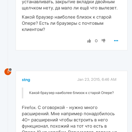
устанавливать, закрытие вкладки двойным
щелчком нету, да мало ли ещё что вылезет.
Какой браузер наиболее близок к старой
Опере? Есть ли браузеры с почтовым
клиентом?
0
S
stng
Jan 23, 2015, 6:46 AM
Какой браузер наиболее близок к старой Опере?
Firefox. С оговоркой - нужно много
расширений. Мне например понадобилось
40+ расширений чтобы встроить в него
функционал, похожий на тот что есть в