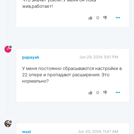
жив,работает!
0
P
papayak
Jun 29, 2014, 5:51 PM
У меня постоянно сбрасываются настройки в
22 опере и пропадают расширения. Это
нормально?
0
mxxl
Jun 30, 2014, 11:47 AM