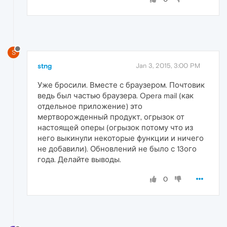
S
stng
Jan 3, 2015, 3:00 PM
Уже бросили. Вместе с браузером. Почтовик
ведь был частью браузера. Opera mail (как
отдельное приложение) это
мертворожденный продукт, огрызок от
настоящей оперы (огрызок потому что из
него выкинули некоторые функции и ничего
не добавили). Обновлений не было с 13ого
года. Делайте выводы.
0