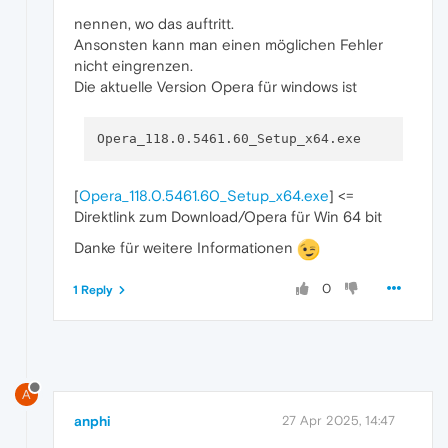
nennen, wo das auftritt.
Ansonsten kann man einen möglichen Fehler
nicht eingrenzen.
Die aktuelle Version Opera für windows ist
[
Opera_118.0.5461.60_Setup_x64.exe
] <=
Direktlink zum Download/Opera für Win 64 bit
Danke für weitere Informationen
0
1 Reply
A
anphi
27 Apr 2025, 14:47