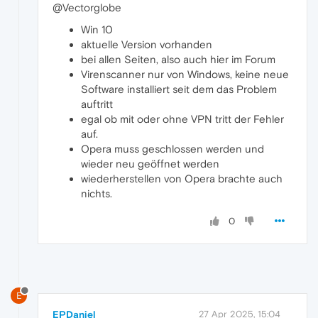
@Vectorglobe
Win 10
aktuelle Version vorhanden
bei allen Seiten, also auch hier im Forum
Virenscanner nur von Windows, keine neue
Software installiert seit dem das Problem
auftritt
egal ob mit oder ohne VPN tritt der Fehler
auf.
Opera muss geschlossen werden und
wieder neu geöffnet werden
wiederherstellen von Opera brachte auch
nichts.
0
E
EPDaniel
27 Apr 2025, 15:04