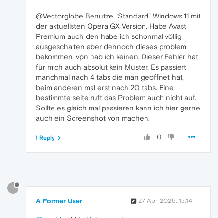
@Vectorglobe Benutze "Standard" Windows 11 mit
der aktuellsten Opera GX Version. Habe Avast
Premium auch den habe ich schonmal völlig
ausgeschalten aber dennoch dieses problem
bekommen. vpn hab ich keinen. Dieser Fehler hat
für mich auch absolut kein Muster. Es passiert
manchmal nach 4 tabs die man geöffnet hat,
beim anderen mal erst nach 20 tabs. Eine
bestimmte seite ruft das Problem auch nicht auf.
Sollte es gleich mal passieren kann ich hier gerne
auch ein Screenshot von machen.
0
1 Reply
?
A Former User
27 Apr 2025, 15:14