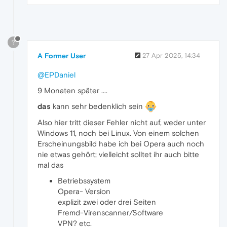
?
A Former User
27 Apr 2025, 14:34
@EPDaniel
9 Monaten später ....
das
kann sehr bedenklich sein
Also hier tritt dieser Fehler nicht auf, weder unter
Windows 11, noch bei Linux. Von einem solchen
Erscheinungsbild habe ich bei Opera auch noch
nie etwas gehört; vielleicht solltet ihr auch bitte
mal das
Betriebssystem
Opera- Version
explizit zwei oder drei Seiten
Fremd-Virenscanner/Software
VPN? etc.